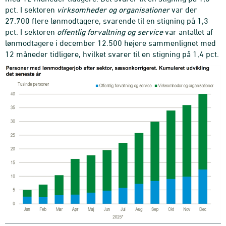
pct. I sektoren
virksomheder og organisationer
var der
27.700 flere lønmodtagere, svarende til en stigning på 1,3
pct. I sektoren
offentlig forvaltning og service
var antallet af
lønmodtagere i december 12.500 højere sammenlignet med
12 måneder tidligere, hvilket svarer til en stigning på 1,4 pct.