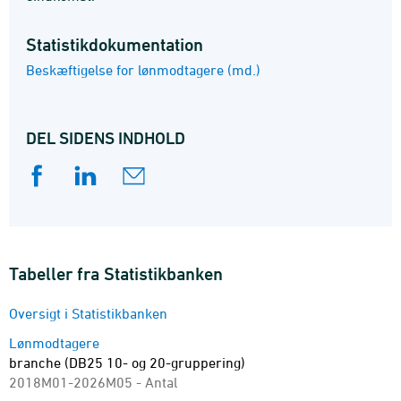
Statistik­dokumentation
Beskæftigelse for lønmodtagere (md.)
DEL SIDENS INDHOLD
Tabeller fra Statistikbanken
Oversigt i Statistikbanken
Lønmodtagere
branche (DB25 10- og 20-gruppering)
2018M01-2026M05 - Antal