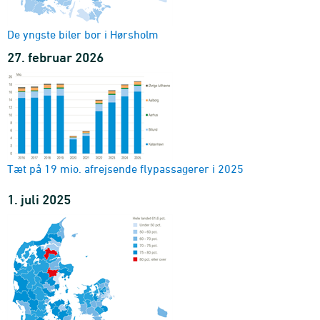
De yngste biler bor i Hørsholm
27. februar 2026
Tæt på 19 mio. afrejsende flypassagerer i 2025
1. juli 2025