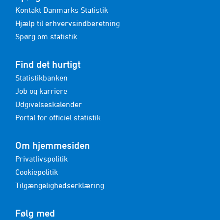
Kontakt Danmarks Statistik
Hjælp til erhvervsindberetning
Spørg om statistik
Find det hurtigt
Statistikbanken
Job og karriere
Udgivelseskalender
Portal for officiel statistik
Om hjemmesiden
Privatlivspolitik
Cookiepolitik
Tilgængelighedserklæring
Følg med