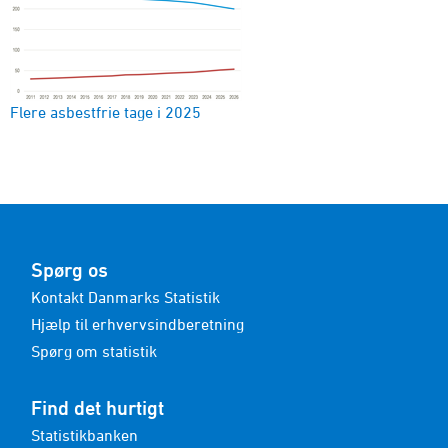
Flere asbestfrie tage i 2025
Spørg os
Kontakt Danmarks Statistik
Hjælp til erhvervsindberetning
Spørg om statistik
Find det hurtigt
Statistikbanken