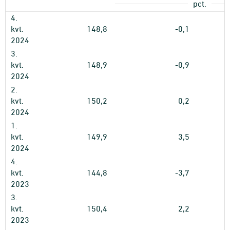
pct.
4.
kvt.
148,8
-0,1
2024
3.
kvt.
148,9
-0,9
2024
2.
kvt.
150,2
0,2
2024
1.
kvt.
149,9
3,5
2024
4.
kvt.
144,8
-3,7
2023
3.
kvt.
150,4
2,2
2023