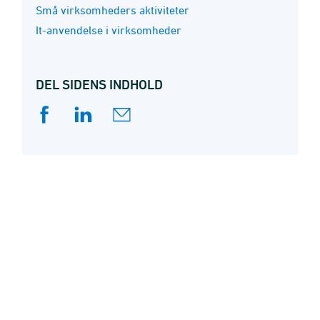
Små virksomheders aktiviteter
It-anvendelse i virksomheder
DEL SIDENS INDHOLD