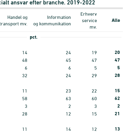
ialt ansvar efter branche. 2019-2022
Erhverv
Handel og
Information
Alle
service
transport mv.
og kommunikation
mv.
pct.
20
14
24
19
47
48
45
47
5
6
6
5
28
32
24
29
15
11
23
22
62
58
63
60
2
3
2
3
21
28
12
15
13
11
14
12