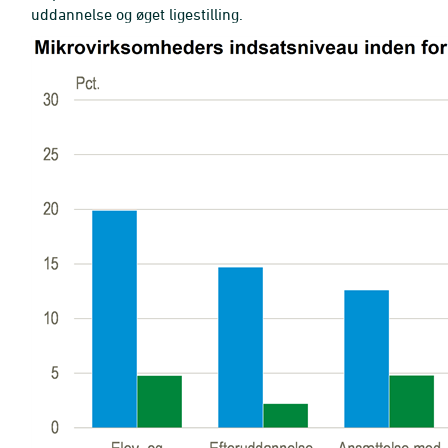
uddannelse og øget ligestilling.