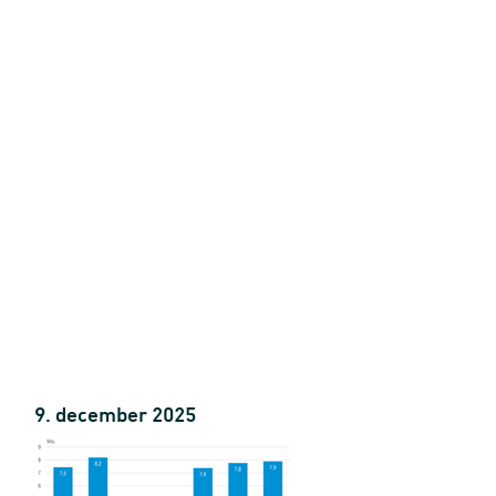
9. december 2025