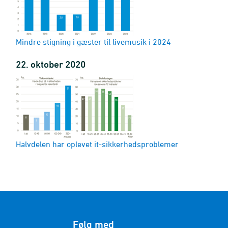
Mindre stigning i gæster til livemusik i 2024
22. oktober 2020
Halvdelen har oplevet it-sikkerhedsproblemer
Følg med