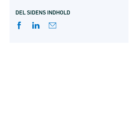
DEL SIDENS INDHOLD