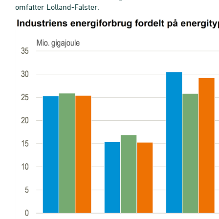
omfatter Lolland-Falster.