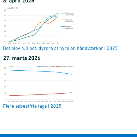
8. april 2026
Det blev 4,3 pct. dyrere at hyre en håndværker i 2025
27. marts 2026
Flere asbestfrie tage i 2025