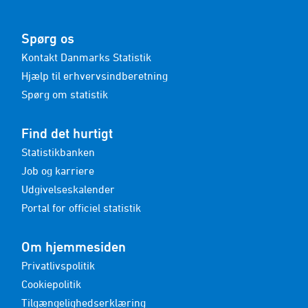
Spørg os
Kontakt Danmarks Statistik
Hjælp til erhvervsindberetning
Spørg om statistik
Find det hurtigt
Statistikbanken
Job og karriere
Udgivelseskalender
Portal for officiel statistik
Om hjemmesiden
Privatlivspolitik
Cookiepolitik
Tilgængelighedserklæring