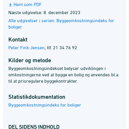
Hent som PDF
Næste udgivelse: 8. december 2023
Alle udgivelser i serien: Byggeomkostningsindeks for
boliger
Kontakt
Peter Fink-Jensen
,
tlf. 21 34 76 92
Kilder og metode
Byggeomkostningsindekset belyser udviklingen i
omkostningerne ved at bygge en bolig og anvendes bl.a.
til at prisregulere byggekontrakter.
Statistik­dokumentation
Byggeomkostningsindeks for boliger
DEL SIDENS INDHOLD