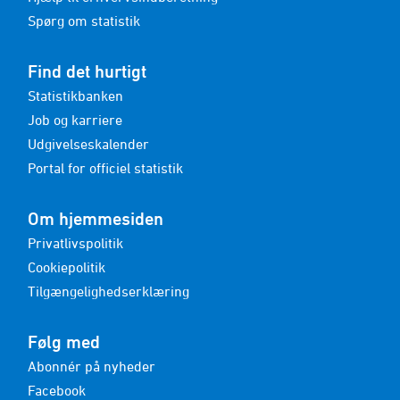
Spørg om statistik
Find det hurtigt
Statistikbanken
Job og karriere
Udgivelseskalender
Portal for officiel statistik
Om hjemmesiden
Privatlivspolitik
Cookiepolitik
Tilgængelighedserklæring
Følg med
Abonnér på nyheder
Facebook