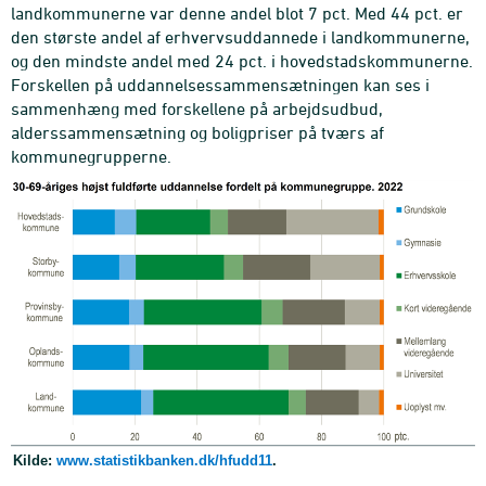
landkommunerne var denne andel blot 7 pct. Med 44 pct. er
den største andel af erhvervsuddannede i landkommunerne,
og den mindste andel med 24 pct. i hovedstadskommunerne.
Forskellen på uddannelsessammensætningen kan ses i
sammenhæng med forskellene på arbejdsudbud,
alderssammensætning og boligpriser på tværs af
kommunegrupperne.
Kilde:
www.statistikbanken.dk/hfudd11
.