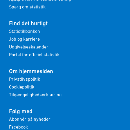
Spørg om statistik
Find det hurtigt
Statistikbanken
Job og karriere
Udgivelseskalender
Portal for officiel statistik
Om hjemmesiden
Privatlivspolitik
Cookiepolitik
Tilgængelighedserklæring
Følg med
Abonnér på nyheder
Facebook