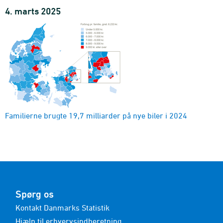
4. marts 2025
Familierne brugte
19,7
milliarder på nye biler i 2024
Spørg os
Kontakt Danmarks Statistik
Hjælp til erhvervsindberetning