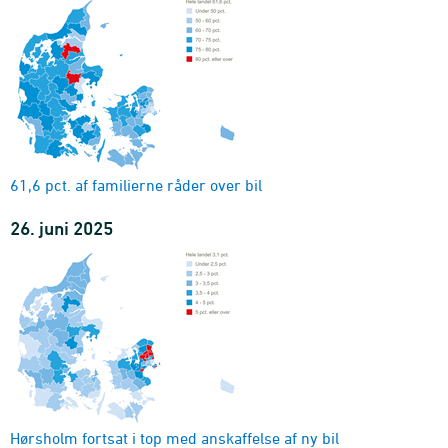
61,6 pct. af familierne råder over bil
26. juni 2025
Hørsholm fortsat i top med anskaffelse af ny bil