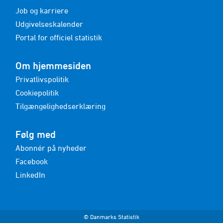
Job og karriere
Udgivelseskalender
Portal for officiel statistik
Om hjemmesiden
Privatlivspolitik
Cookiepolitik
Tilgængelighedserklæring
Følg med
Abonnér på nyheder
Facebook
LinkedIn
© Danmarks Statistik