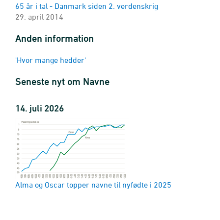
65 år i tal - Danmark siden 2. verdenskrig
29. april 2014
Anden information
'Hvor mange hedder'
Seneste nyt om Navne
14. juli 2026
Alma og Oscar topper navne til nyfødte i 2025