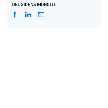
DEL SIDENS INDHOLD