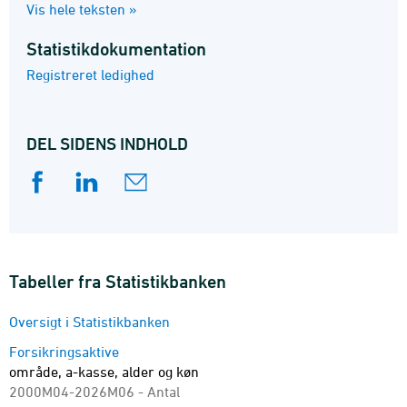
Vis hele teksten »
Statistik­dokumentation
Registreret ledighed
DEL SIDENS INDHOLD
Tabeller fra Statistikbanken
Oversigt i Statistikbanken
Forsikringsaktive
område, a-kasse, alder og køn
2000M04-2026M06 - Antal