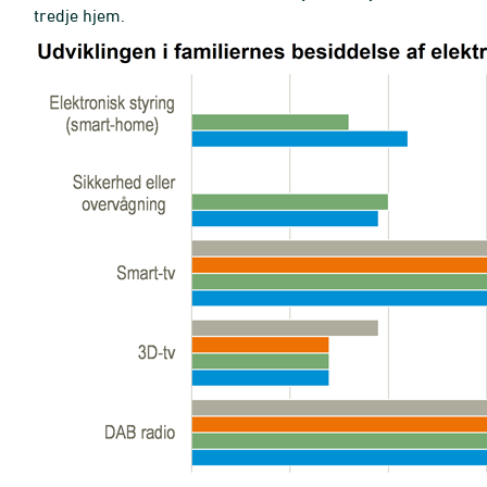
tredje hjem.