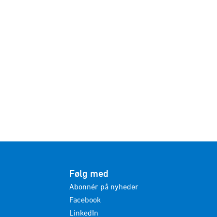
Følg med
Abonnér på nyheder
Facebook
LinkedIn