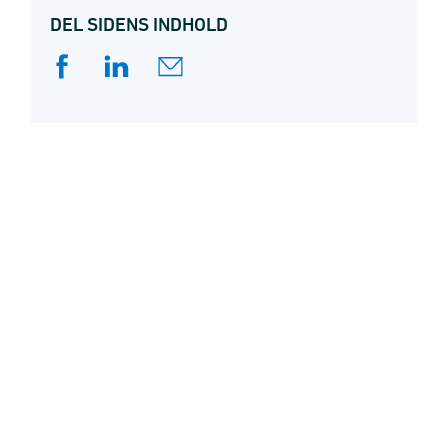
DEL SIDENS INDHOLD