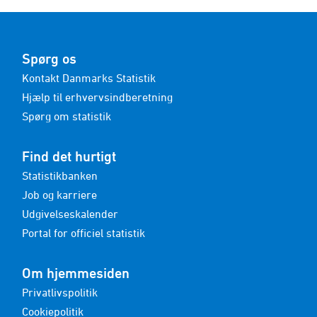
Spørg os
Kontakt Danmarks Statistik
Hjælp til erhvervsindberetning
Spørg om statistik
Find det hurtigt
Statistikbanken
Job og karriere
Udgivelseskalender
Portal for officiel statistik
Om hjemmesiden
Privatlivspolitik
Cookiepolitik