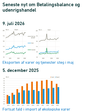
Seneste nyt om Betalingsbalance og
udenrigshandel
9. juli 2026
Eksporten af varer og tjenester steg i maj
5. december 2025
Fortsat fald i import af økologiske varer