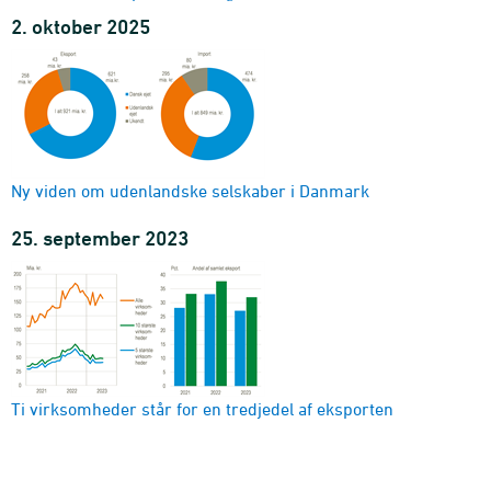
2. oktober 2025
Ny viden om udenlandske selskaber i Danmark
25. september 2023
Ti virksomheder står for en tredjedel af eksporten