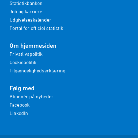
Statistikbanken
Job og karriere
Udgivelseskalender
Portal for officiel statistik
Om hjemmesiden
Privatlivspolitik
Cookiepolitik
Tilgængelighedserklæring
Følg med
Abonnér på nyheder
Facebook
LinkedIn