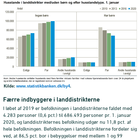
Kilde:
www.statistikbanken.dk/by4
.
Færre indbyggere i landdistrikterne
I løbet af 2019 er befolkningen i landdistrikterne faldet med
4.283 personer (0,6 pct.) til 686.493 personer pr. 1. januar
2020, og landdistrikternes befolkning udgør nu 11,8 pct. af
hele befolkningen. Befolkningen i landdistrikterne fordeler sig
ved, at 86,5 pct. bor i bebyggelser med mellem 1 og 99