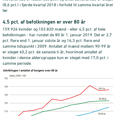
(8,6 pct.) i fjerde kvartal 2018 i forhold til samme kvartal året
før.
4,5 pct. af befolkningen er over 80 år
159.926 kvinder og 103.820 mænd - eller 4,5 pct. af hele
befolkningen - har rundet de 80 år 1. januar 2019. Det er 2,7
pct. flere end 1. januar sidste år og 16,3 pct. flere end
samme tidspunkt i 2009. Antallet af mænd mellem 90-99 år
er steget 40,2 pct. de seneste ti år, hvorimod antallet af
kvinder i denne aldersgruppe kun er steget med 17,0 pct. i
samme periode.