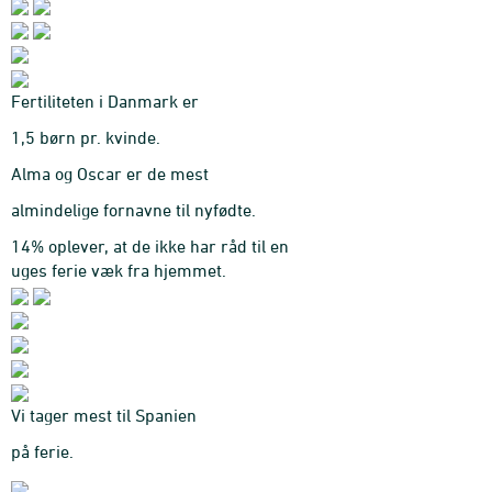
Fertiliteten i Danmark er
1,5 børn pr. kvinde.
Alma og Oscar er de mest
almindelige fornavne til nyfødte.
14% oplever, at de ikke har råd til en
uges ferie væk fra hjemmet.
Vi tager mest til Spanien
på ferie.