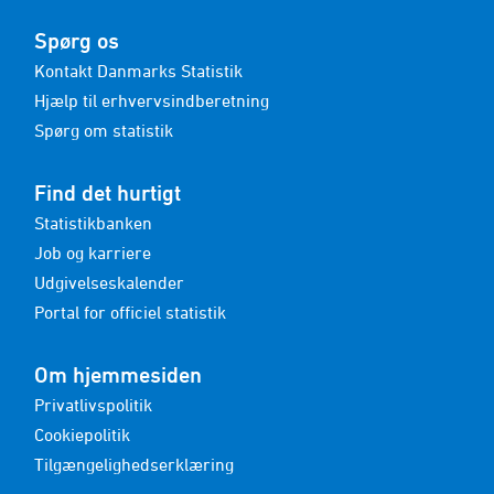
Spørg os
Kontakt Danmarks Statistik
Hjælp til erhvervsindberetning
Spørg om statistik
Find det hurtigt
Statistikbanken
Job og karriere
Udgivelseskalender
Portal for officiel statistik
Om hjemmesiden
Privatlivspolitik
Cookiepolitik
Tilgængelighedserklæring