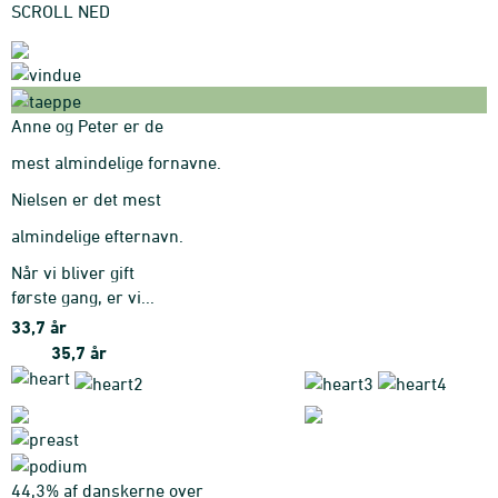
SCROLL NED
Anne og Peter er de
mest almindelige fornavne.
Nielsen er det mest
almindelige efternavn.
Når vi bliver gift
første gang, er vi...
33,7 år
35,7 år
44,3% af danskerne over