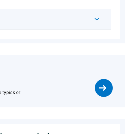
 typisk er.