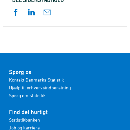
DEL SIDENS INDHOLD
Spørg os
Kontakt Danmarks Statistik
Hjælp til erhvervsindberetning
Spørg om statistik
Find det hurtigt
Statistikbanken
Job og karriere