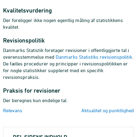
Kvalitetsvurdering
Der foreligger ikke nogen egentlig måling af statistikkens
kvalitet.
Revisionspolitik
Danmarks Statistik foretager revisioner i offentliggjorte tal i
overensstemmelse med
Danmarks Statistiks revisionspolitik
.
De fælles procedurer og principper i revisionspolitikken er
for nogle statistikker suppleret med en specifik
revisionspraksis.
Praksis for revisioner
Der beregnes kun endelige tal.
Relevans
Aktualitet og punktlighed