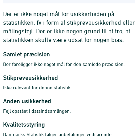
Der er ikke noget mål for usikkerheden på
statistikken, fx i form af stikprøveusikkerhed eller
målingsfejl. Der er ikke nogen grund til at tro, at
statistikken skulle være udsat for nogen bias.
Samlet præcision
Der foreligger ikke noget mål for den samlede præcision.
Stikprøveusikkerhed
Ikke relevant for denne statistik.
Anden usikkerhed
Fejl opstået i dataindsamlingen.
Kvalitetsstyring
Danmarks Statistik følger anbefalinger vedrørende