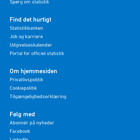
Spørg om statistik
Find det hurtigt
Statistikbanken
Job og karriere
Udgivelseskalender
Portal for officiel statistik
Om hjemmesiden
Privatlivspolitik
Cookiepolitik
Tilgængelighedserklæring
Følg med
Abonnér på nyheder
Facebook
LinkedIn