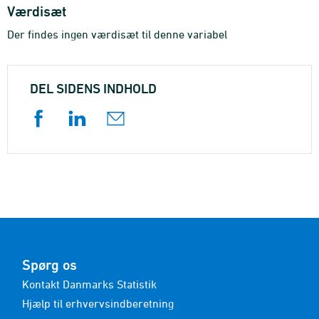
Værdisæt
Der findes ingen værdisæt til denne variabel
DEL SIDENS INDHOLD
Spørg os
Kontakt Danmarks Statistik
Hjælp til erhvervsindberetning