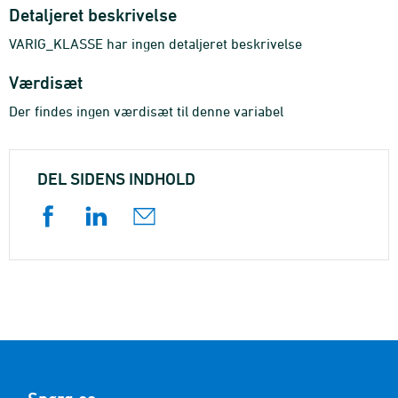
Detaljeret beskrivelse
VARIG_KLASSE har ingen detaljeret beskrivelse
Værdisæt
Der findes ingen værdisæt til denne variabel
DEL SIDENS INDHOLD