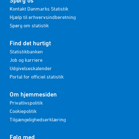
Spørg os
Kontakt Danmarks Statistik
Hjælp til erhvervsindberetning
Spørg om statistik
Find det hurtigt
Statistikbanken
Job og karriere
Udgivelseskalender
Portal for officiel statistik
Om hjemmesiden
Privatlivspolitik
Cookiepolitik
Tilgængelighedserklæring
Følg med