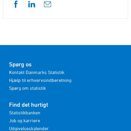
Spørg os
Kontakt Danmarks Statistik
Hjælp til erhvervsindberetning
Spørg om statistik
Find det hurtigt
Statistikbanken
Job og karriere
Udgivelseskalender