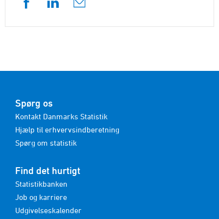
Spørg os
Kontakt Danmarks Statistik
Hjælp til erhvervsindberetning
Spørg om statistik
Find det hurtigt
Statistikbanken
Job og karriere
Udgivelseskalender