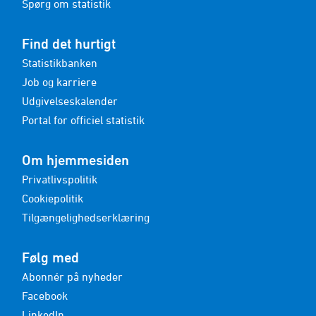
Spørg om statistik
Find det hurtigt
Statistikbanken
Job og karriere
Udgivelseskalender
Portal for officiel statistik
Om hjemmesiden
Privatlivspolitik
Cookiepolitik
Tilgængelighedserklæring
Følg med
Abonnér på nyheder
Facebook
LinkedIn