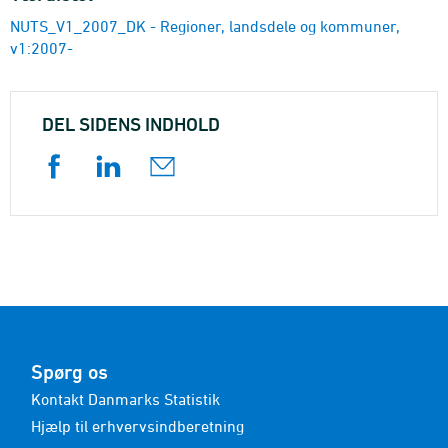
NUTS_V1_2007_DK - Regioner, landsdele og kommuner,
v1:2007-
DEL SIDENS INDHOLD
Spørg os
Kontakt Danmarks Statistik
Hjælp til erhvervsindberetning