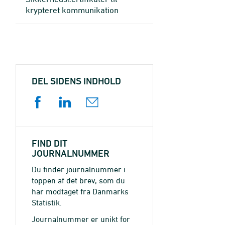
krypteret kommunikation
DEL SIDENS INDHOLD
FIND DIT
JOURNALNUMMER
Du finder journalnummer i
toppen af det brev, som du
har modtaget fra Danmarks
Statistik.
Journalnummer er unikt for