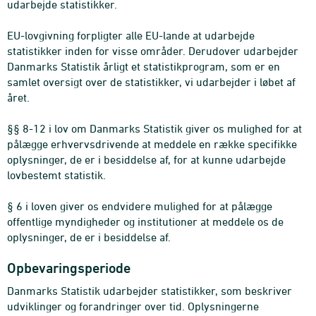
udarbejde statistikker.
EU-lovgivning forpligter alle EU-lande at udarbejde
statistikker inden for visse områder. Derudover udarbejder
Danmarks Statistik årligt et statistikprogram, som er en
samlet oversigt over de statistikker, vi udarbejder i løbet af
året.
§§ 8-12 i lov om Danmarks Statistik giver os mulighed for at
pålægge erhvervsdrivende at meddele en række specifikke
oplysninger, de er i besiddelse af, for at kunne udarbejde
lovbestemt statistik.
§ 6 i loven giver os endvidere mulighed for at pålægge
offentlige myndigheder og institutioner at meddele os de
oplysninger, de er i besiddelse af.
Opbevaringsperiode
Danmarks Statistik udarbejder statistikker, som beskriver
udviklinger og forandringer over tid. Oplysningerne