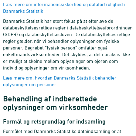
Læs mere om informationssikkerhed og datafortrolighed i
Danmarks Statistik
Danmarks Statistik har stort fokus på at efterleve de
databeskyttelsesretlige regler i databeskyttelsesforordningen
(GDPR) og databeskyttelsesloven. De databeskyttelsesretlige
regler gælder, når vi behandler oplysninger om fysiske
personer. Begrebet ”fysisk person” omfatter også
enkeltmandsvirksomheder. Det skyldes, at det i praksis ikke
er muligt at skelne mellem oplysninger om ejeren som
individ og oplysninger om virksomheden.
Læs mere om, hvordan Danmarks Statistik behandler
oplysninger om personer
Behandling af indberettede
oplysninger om virksomheder
Formål og retsgrundlag for indsamling
Formålet med Danmarks Statistiks dataindsamling er at