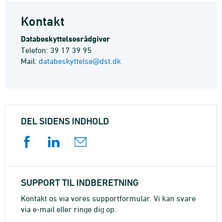
Kontakt
Databeskyttelsesrådgiver
Telefon: 39 17 39 95
Mail:
databeskyttelse@dst.dk
DEL SIDENS INDHOLD
SUPPORT TIL INDBERETNING
Kontakt os via vores supportformular. Vi kan svare
via e-mail eller ringe dig op.