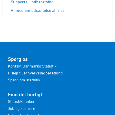
Support til indberetning
Anmod om udsættelse af frist
Spørg os
Kontakt Danmarks Statistik
Hjælp til erhvervsindberetning
Spørg om statistik
Find det hurtigt
Statistikbanken
Job og karriere