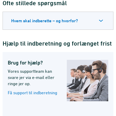
Ofte stillede spørgsmål
Hvem skal indberette – og hvorfor?
Hjælp til indberetning og forlænget frist
Brug for hjælp?
Vores supportteam kan
svare jer via e-mail eller
ringe jer op.
Få support til indberetning