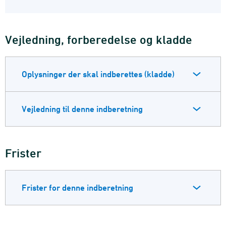
Vejledning, forberedelse og kladde
Oplysninger der skal indberettes (kladde)
Vejledning til denne indberetning
Frister
Frister for denne indberetning