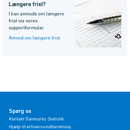
Længere frist?
I kan anmode om længere
frist via vores
supportformular.
Anmod om længere frist
Spørg os
Kontakt Danmarks Statistik
Hjælp til erhvervsindberetning