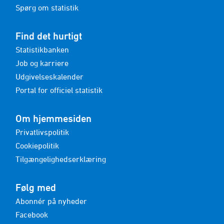
Spørg om statistik
Find det hurtigt
Statistikbanken
Job og karriere
Udgivelseskalender
Portal for officiel statistik
Om hjemmesiden
Privatlivspolitik
Cookiepolitik
Tilgængelighedserklæring
Følg med
Abonnér på nyheder
Facebook