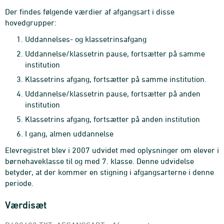
Der findes følgende værdier af afgangsart i disse
hovedgrupper:
Uddannelses- og klassetrinsafgang
Uddannelse/klassetrin pause, fortsætter på samme
institution
Klassetrins afgang, fortsætter på samme institution.
Uddannelse/klassetrin pause, fortsætter på anden
institution
Klassetrins afgang, fortsætter på anden institution
I gang, almen uddannelse
Elevregistret blev i 2007 udvidet med oplysninger om elever i
børnehaveklasse til og med 7. klasse. Denne udvidelse
betyder, at der kommer en stigning i afgangsarterne i denne
periode.
Værdisæt