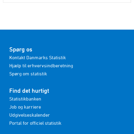
Spørg os
Kontakt Danmarks Statistik
Hjælp til erhvervsindberetning
Spørg om statistik
Find det hurtigt
Statistikbanken
Job og karriere
Udgivelseskalender
Portal for officiel statistik