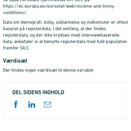
https://ec.europa.eu/eurostat/web/income-and-living-
conditions/.
Data om demografi, bolig, uddannelse og indkomster er oftest
baseret på registerdata. I det omfang, at der findes
registerdata, og der ikke krydses med interviewbaserede
data, anbefaler vi at benytte registerdata med fuld population
fremfor SILC.
Værdisæt
Der findes ingen værdisæt til denne variabel
DEL SIDENS INDHOLD