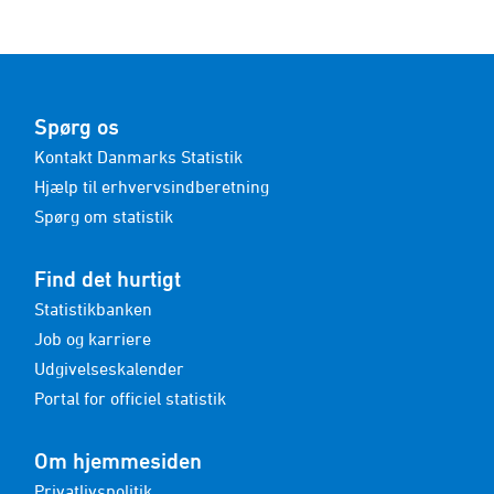
Spørg os
Kontakt Danmarks Statistik
Hjælp til erhvervsindberetning
Spørg om statistik
Find det hurtigt
Statistikbanken
Job og karriere
Udgivelseskalender
Portal for officiel statistik
Om hjemmesiden
Privatlivspolitik