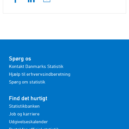
Spørg os
Kontakt Danmarks Statistik
Hjælp til erhvervsindberetning
Spørg om statistik
Find det hurtigt
Statistikbanken
Job og karriere
Udgivelseskalender