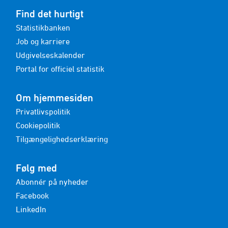
Find det hurtigt
Statistikbanken
Job og karriere
Udgivelseskalender
Portal for officiel statistik
Om hjemmesiden
Privatlivspolitik
Cookiepolitik
Tilgængelighedserklæring
Følg med
Abonnér på nyheder
Facebook
LinkedIn