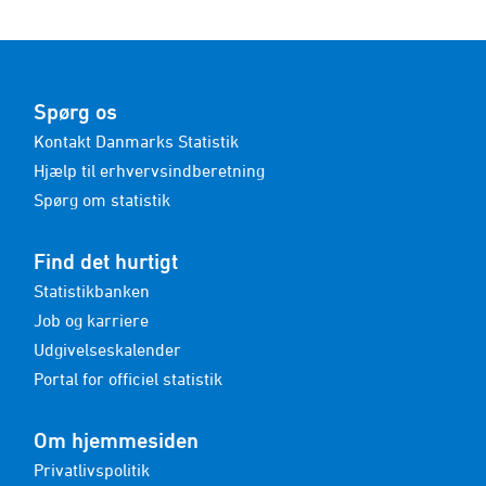
Spørg os
Kontakt Danmarks Statistik
Hjælp til erhvervsindberetning
Spørg om statistik
Find det hurtigt
Statistikbanken
Job og karriere
Udgivelseskalender
Portal for officiel statistik
Om hjemmesiden
Privatlivspolitik