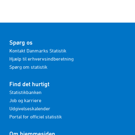
Spørg os
Kontakt Danmarks Statistik
Hjælp til erhvervsindberetning
Spørg om statistik
Find det hurtigt
Statistikbanken
Job og karriere
Udgivelseskalender
Portal for officiel statistik
Om hjemmesiden