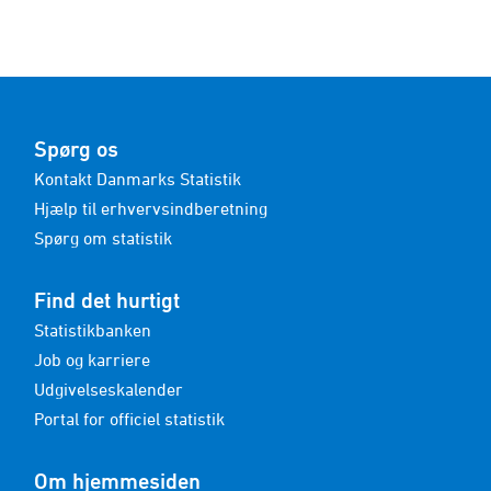
Spørg os
Kontakt Danmarks Statistik
Hjælp til erhvervsindberetning
Spørg om statistik
Find det hurtigt
Statistikbanken
Job og karriere
Udgivelseskalender
Portal for officiel statistik
Om hjemmesiden