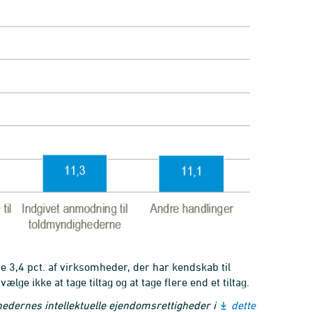
 3,4 pct. af virksomheder, der har kendskab til
e ikke at tage tiltag og at tage flere end et tiltag.
hedernes intellektuelle ejendomsrettigheder i
dette