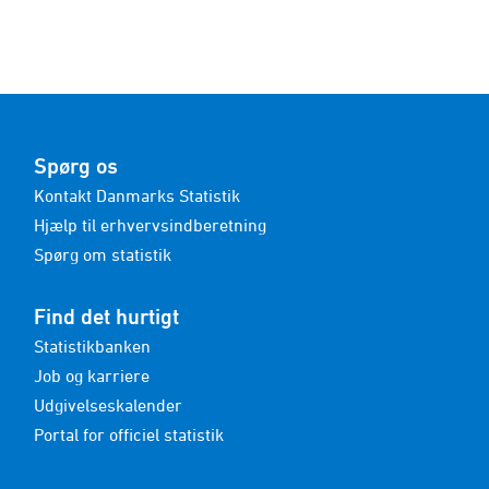
Spørg os
Kontakt Danmarks Statistik
Hjælp til erhvervsindberetning
Spørg om statistik
Find det hurtigt
Statistikbanken
Job og karriere
Udgivelseskalender
Portal for officiel statistik