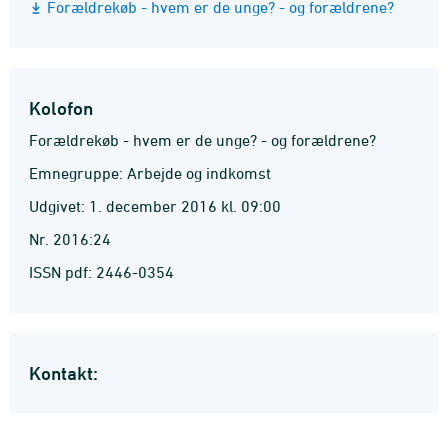
Forældrekøb - hvem er de unge? - og forældrene?
Kolofon
Forældrekøb - hvem er de unge? - og forældrene?
Emnegruppe: Arbejde og indkomst
Udgivet: 1. december 2016 kl. 09:00
Nr. 2016:24
ISSN pdf: 2446-0354
Kontakt: