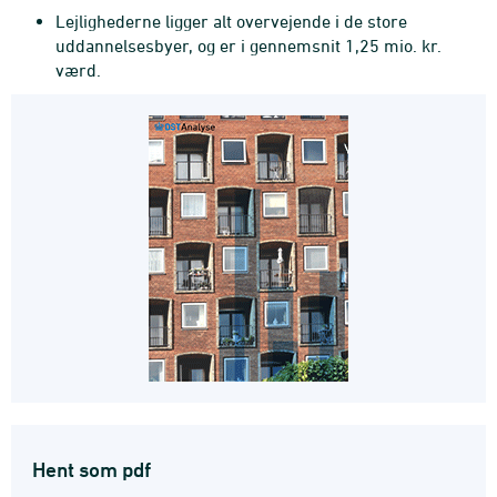
Lejlighederne ligger alt overvejende i de store
uddannelsesbyer, og er i gennemsnit 1,25 mio. kr.
værd.
Hent som pdf