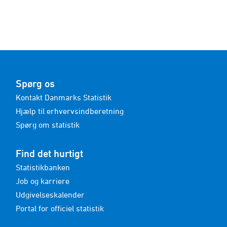
Spørg os
Kontakt Danmarks Statistik
Hjælp til erhvervsindberetning
Spørg om statistik
Find det hurtigt
Statistikbanken
Job og karriere
Udgivelseskalender
Portal for officiel statistik