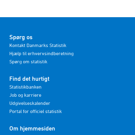
Spørg os
Kontakt Danmarks Statistik
Hjælp til erhvervsindberetning
Spørg om statistik
Find det hurtigt
Statistikbanken
Job og karriere
Udgivelseskalender
Portal for officiel statistik
Om hjemmesiden