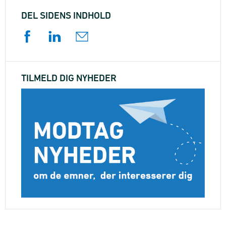
DEL SIDENS INDHOLD
TILMELD DIG NYHEDER