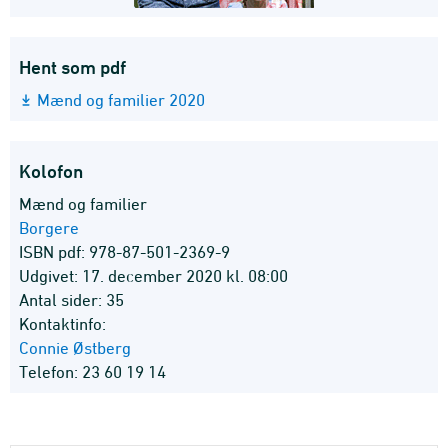
Hent som pdf
Mænd og familier 2020
Kolofon
Mænd og familier
Borgere
ISBN pdf: 978-87-501-2369-9
Udgivet: 17. december 2020 kl. 08:00
Antal sider: 35
Kontaktinfo:
Connie Østberg
Telefon: 23 60 19 14