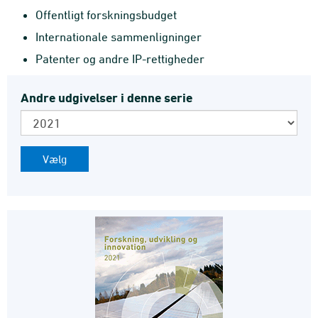
Offentligt forskningsbudget
Internationale sammenligninger
Patenter og andre IP-rettigheder
Andre udgivelser i denne serie