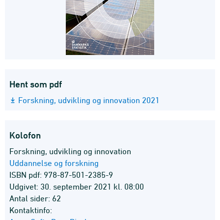
Hent som pdf
Forskning, udvikling og innovation 2021
Kolofon
Forskning, udvikling og innovation
Uddannelse og forskning
ISBN pdf: 978-87-501-2385-9
Udgivet: 30. september 2021 kl. 08:00
Antal sider: 62
Kontaktinfo: