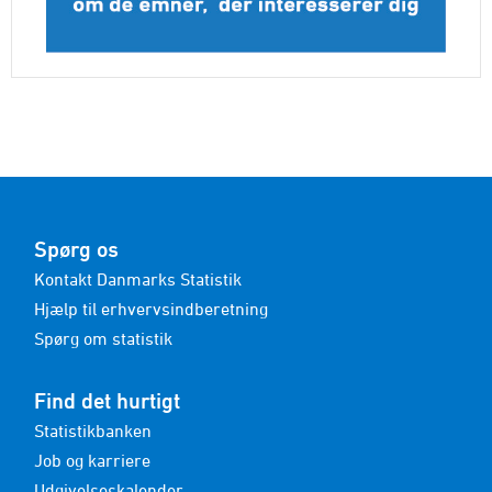
Spørg os
Kontakt Danmarks Statistik
Hjælp til erhvervsindberetning
Spørg om statistik
Find det hurtigt
Statistikbanken
Job og karriere
Udgivelseskalender