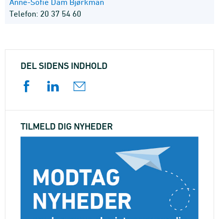
Anne-Sofie Dam Bjørkman
Telefon: 20 37 54 60
DEL SIDENS INDHOLD
TILMELD DIG NYHEDER