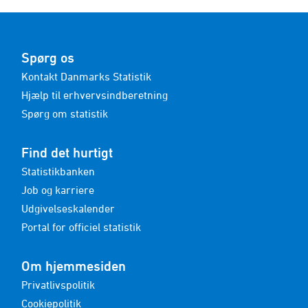
Spørg os
Kontakt Danmarks Statistik
Hjælp til erhvervsindberetning
Spørg om statistik
Find det hurtigt
Statistikbanken
Job og karriere
Udgivelseskalender
Portal for officiel statistik
Om hjemmesiden
Privatlivspolitik
Cookiepolitik