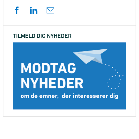
TILMELD DIG NYHEDER