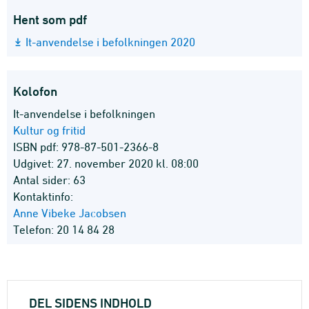
Hent som pdf
It-anvendelse i befolkningen 2020
Kolofon
It-anvendelse i befolkningen
Kultur og fritid
ISBN pdf: 978-87-501-2366-8
Udgivet: 27. november 2020 kl. 08:00
Antal sider: 63
Kontaktinfo:
Anne Vibeke Jacobsen
Telefon: 20 14 84 28
DEL SIDENS INDHOLD