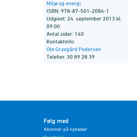
Miljø og energi
ISBN: 978-87-501-2084-1
Udgivet: 24. september 2013 kl.
09:00
Antal sider: 140
Kontaktinfo:
Ole Gravgård Pedersen
Telefon: 30 89 28 39
Følg med
Abonnér på nyheder