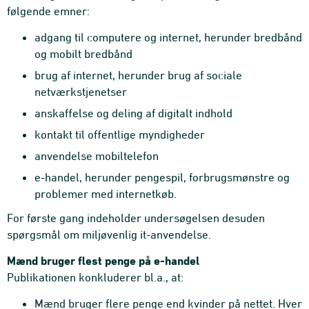
følgende emner:
adgang til computere og internet, herunder bredbånd
og mobilt bredbånd
brug af internet, herunder brug af sociale
netværkstjenetser
anskaffelse og deling af digitalt indhold
kontakt til offentlige myndigheder
anvendelse mobiltelefon
e-handel, herunder pengespil, forbrugsmønstre og
problemer med internetkøb.
For første gang indeholder undersøgelsen desuden
spørgsmål om miljøvenlig it-anvendelse.
Mænd bruger flest penge på e-handel
Publikationen konkluderer bl.a., at:
Mænd bruger flere penge end kvinder på nettet. Hver