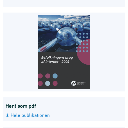
Hent som pdf
Hele publikationen