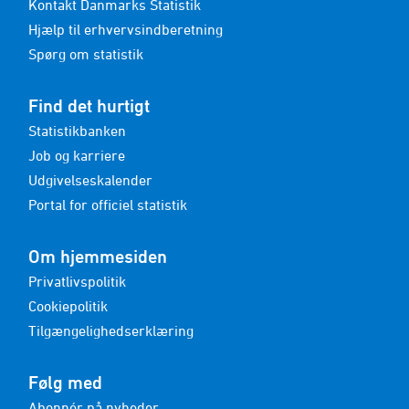
Kontakt Danmarks Statistik
Hjælp til erhvervsindberetning
Spørg om statistik
Find det hurtigt
Statistikbanken
Job og karriere
Udgivelseskalender
Portal for officiel statistik
Om hjemmesiden
Privatlivspolitik
Cookiepolitik
Tilgængelighedserklæring
Følg med
Abonnér på nyheder