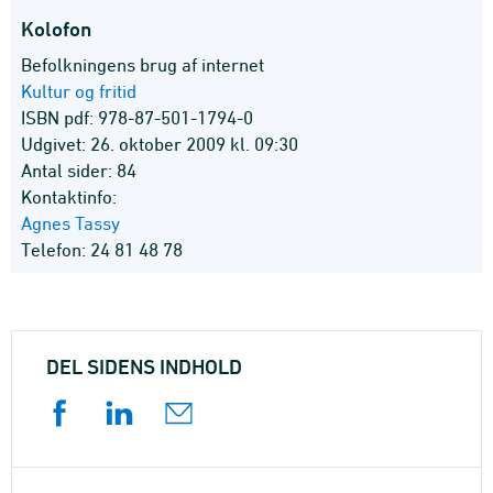
Kolofon
Befolkningens brug af internet
Kultur og fritid
ISBN pdf: 978-87-501-1794-0
Udgivet: 26. oktober 2009 kl. 09:30
Antal sider: 84
Kontaktinfo:
Agnes Tassy
Telefon: 24 81 48 78
DEL SIDENS INDHOLD