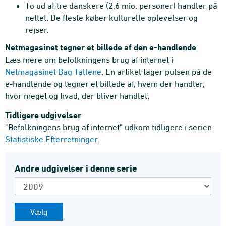
To ud af tre danskere (2,6 mio. personer) handler på
nettet. De fleste køber kulturelle oplevelser og
rejser.
Netmagasinet tegner et billede af den e-handlende
Læs mere om befolkningens brug af internet i
Netmagasinet Bag Tallene
. En artikel tager pulsen på de
e-handlende og tegner et billede af, hvem der handler,
hvor meget og hvad, der bliver handlet.
Tidligere udgivelser
"Befolkningens brug af internet" udkom tidligere i serien
Statistiske Efterretninger
.
Andre udgivelser i denne serie