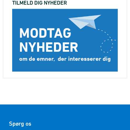
TILMELD DIG NYHEDER
Spørg os