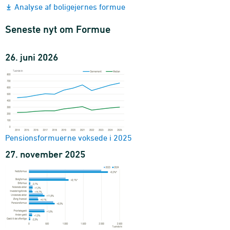
Analyse af boligejernes formue
Seneste nyt om Formue
26. juni 2026
Pensionsformuerne voksede i 2025
27. november 2025