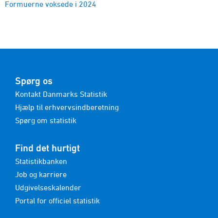
Formuerne voksede i 2024
Spørg os
Kontakt Danmarks Statistik
Hjælp til erhvervsindberetning
Spørg om statistik
Find det hurtigt
Statistikbanken
Job og karriere
Udgivelseskalender
Portal for officiel statistik