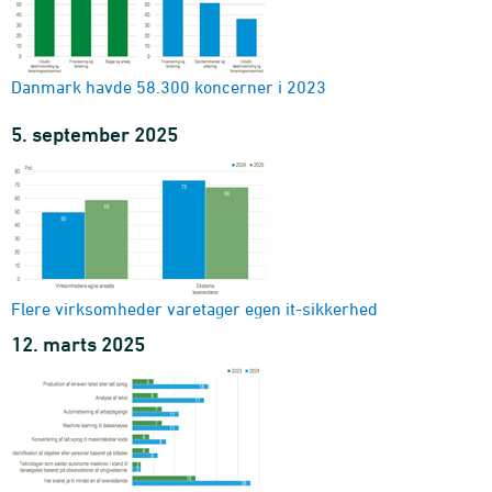
Danmark havde 58.300 koncerner i 2023
5. september 2025
Flere virksomheder varetager egen it-sikkerhed
12. marts 2025