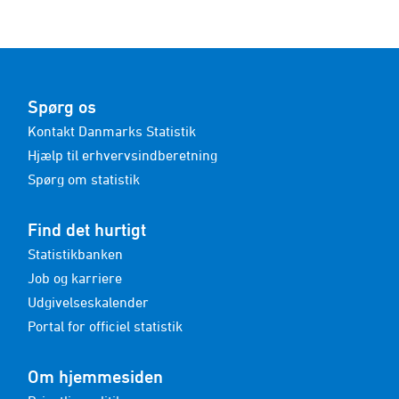
Spørg os
Kontakt Danmarks Statistik
Hjælp til erhvervsindberetning
Spørg om statistik
Find det hurtigt
Statistikbanken
Job og karriere
Udgivelseskalender
Portal for officiel statistik
Om hjemmesiden