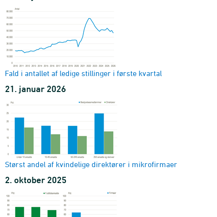
Fald i antallet af ledige stillinger i første kvartal
21. januar 2026
Størst andel af kvindelige direktører i mikrofirmaer
2. oktober 2025