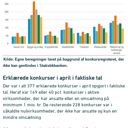
Kilde: Egne beregninger lavet på baggrund af konkursregisteret, der
ikke kan genfindes i Statistikbanken.
Erklærede konkurser i april i faktiske tal
Der var i alt 377 erklærede konkurser i april opgjort i faktiske
tal. Heraf var 149 eller 40 pct. konkurser i aktive
virksomheder, der har ansatte eller en omsætning på
minimum 1 mio. kr. De resterende 228 konkurser var i
såkaldte nulvirksomheder, der ikke har ansatte og kun en
mindre omsætning.