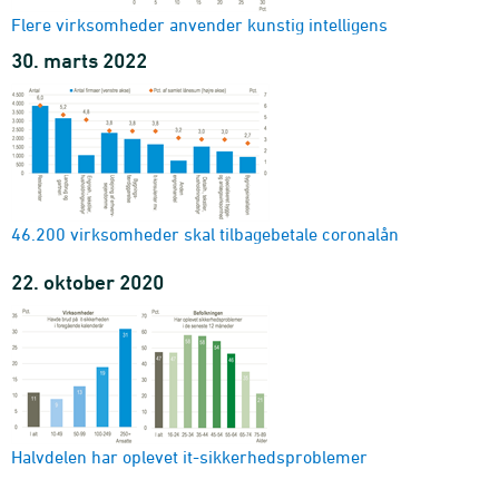
Flere virksomheder anvender kunstig intelligens
30. marts 2022
46.200 virksomheder skal tilbagebetale coronalån
22. oktober 2020
Halvdelen har oplevet it-sikkerhedsproblemer