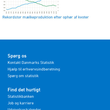
Rekordstor mælkeproduktion efter ophør af kvoter
Spørg os
Kontakt Danmarks Statistik
Hjælp til erhvervsindberetning
Spørg om statistik
Find det hurtigt
Statistikbanken
Job og karriere
Udgivelseskalender