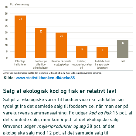
Kilde:
www.statistikbanken.dk/oeko88
Salg af økologisk kød og fisk er relativt lavt
Salget af økologiske varer til foodservice i kr. adskiller sig
tydeligt fra det samlede salg til foodservice, når man ser på
varekurvens sammensætning. Fx udgør
kød og fisk
16 pct. af
det samlede salg, men kun 4 pct. af det økologiske salg.
Omvendt udgør
mejeriprodukter og æg
28 pct. af det
økologiske salg mod 12 pct. af det samlede salg til