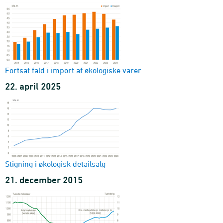
Fortsat fald i import af økologiske varer
22. april 2025
Stigning i økologisk detailsalg
21. december 2015