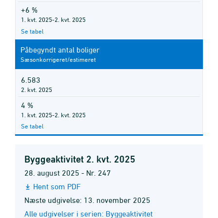
+6 %
1. kvt. 2025-2. kvt. 2025
Se tabel
Påbegyndt antal boliger
Sæsonkorrigeret/estimeret
6.583
2. kvt. 2025
4 %
1. kvt. 2025-2. kvt. 2025
Se tabel
Byggeaktivitet 2. kvt. 2025
28. august 2025 - Nr. 247
Hent som PDF
Næste udgivelse: 13. november 2025
Alle udgivelser i serien: Byggeaktivitet