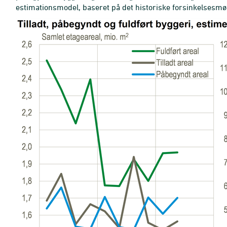
estimationsmodel, baseret på det historiske forsinkelsesmø