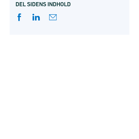
DEL SIDENS INDHOLD