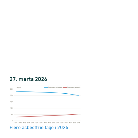
27. marts 2026
Flere asbestfrie tage i 2025