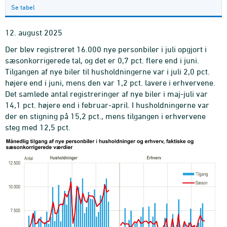
Se tabel
12. august 2025
Der blev registreret 16.000 nye personbiler i juli opgjort i
sæsonkorrigerede tal, og det er 0,7 pct. flere end i juni.
Tilgangen af nye biler til husholdningerne var i juli 2,0 pct.
højere end i juni, mens den var 1,2 pct. lavere i erhvervene.
Det samlede antal registreringer af nye biler i maj-juli var
14,1 pct. højere end i februar-april. I husholdningerne var
der en stigning på 15,2 pct., mens tilgangen i erhvervene
steg med 12,5 pct.