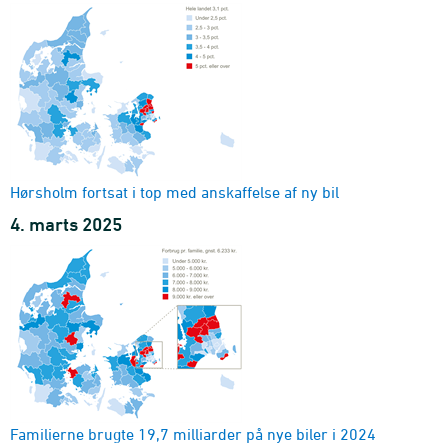
Hørsholm fortsat i top med anskaffelse af ny bil
4. marts 2025
Familierne brugte
19,7
milliarder på nye biler i 2024