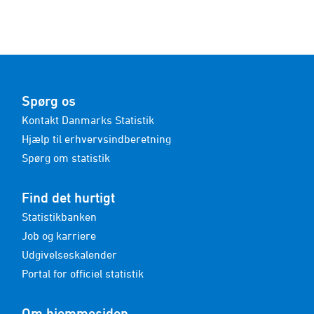
Spørg os
Kontakt Danmarks Statistik
Hjælp til erhvervsindberetning
Spørg om statistik
Find det hurtigt
Statistikbanken
Job og karriere
Udgivelseskalender
Portal for officiel statistik
Om hjemmesiden