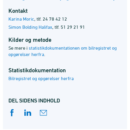
Kontakt
Karina Moric
,
tlf. 24 78 42 12
Simon Bolding Halifax
,
tlf. 51 29 21 91
Kilder og metode
Se mere i
statistikdokumentationen om bilregistret og
opgørelser herfra
.
Statistik­dokumentation
Bilregistret og opgørelser herfra
DEL SIDENS INDHOLD