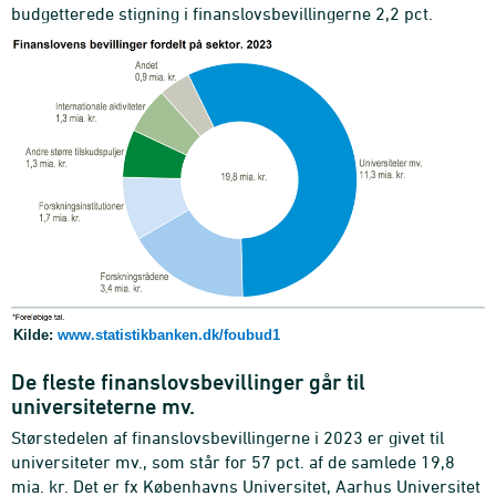
budgetterede stigning i finanslovsbevillingerne 2,2 pct.
Kilde:
www.statistikbanken.dk/foubud1
De fleste finanslovsbevillinger går til
universiteterne mv.
Størstedelen af finanslovsbevillingerne i 2023 er givet til
universiteter mv., som står for 57 pct. af de samlede 19,8
mia. kr. Det er fx Københavns Universitet, Aarhus Universitet