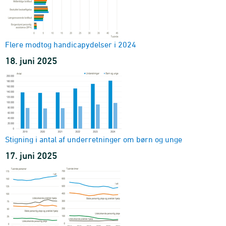
Flere modtog handicapydelser i 2024
18. juni 2025
Stigning i antal af underretninger om børn og unge
17. juni 2025