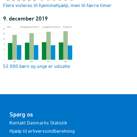
Flere visteres til hjemmehjælp, men til færre timer
9. december 2019
52.000 børn og unge er udsatte
Spørg os
Kontakt Danmarks Statistik
Hjælp til erhvervsindberetning