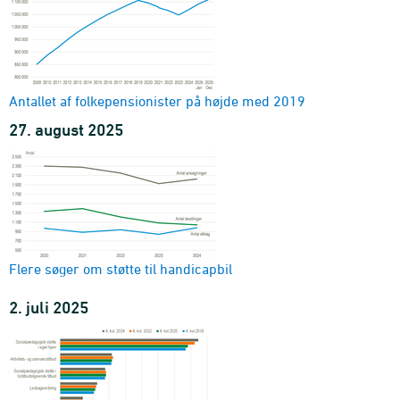
Antallet af folkepensionister på højde med 2019
27. august 2025
Flere søger om støtte til handicapbil
2. juli 2025