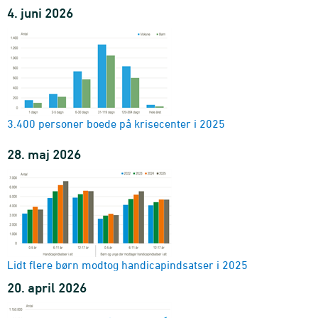
4. juni 2026
3.400 personer boede på krisecenter i 2025
28. maj 2026
Lidt flere børn modtog handicapindsatser i 2025
20. april 2026