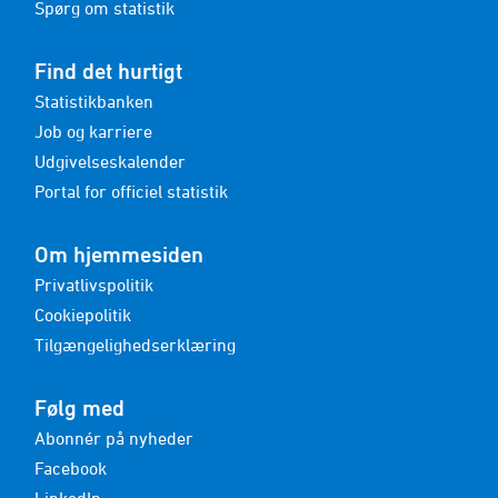
Spørg om statistik
Find det hurtigt
Statistikbanken
Job og karriere
Udgivelseskalender
Portal for officiel statistik
Om hjemmesiden
Privatlivspolitik
Cookiepolitik
Tilgængelighedserklæring
Følg med
Abonnér på nyheder
Facebook
LinkedIn