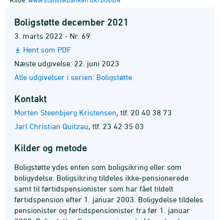
Boligstøtte december 2021
3. marts 2022 - Nr. 69
Hent som PDF
Næste udgivelse: 22. juni 2023
Alle udgivelser i serien: Boligstøtte
Kontakt
Morten Steenbjerg Kristensen
,
tlf. 20 40 38 73
Jarl Christian Quitzau
,
tlf. 23 42 35 03
Kilder og metode
Boligstøtte ydes enten som boligsikring eller som
boligydelse. Boligsikring tildeles ikke-pensionerede
samt til førtidspensionister som har fået tildelt
førtidspension efter 1. januar 2003. Boligydelse tildeles
pensionister og førtidspensionister fra før 1. januar