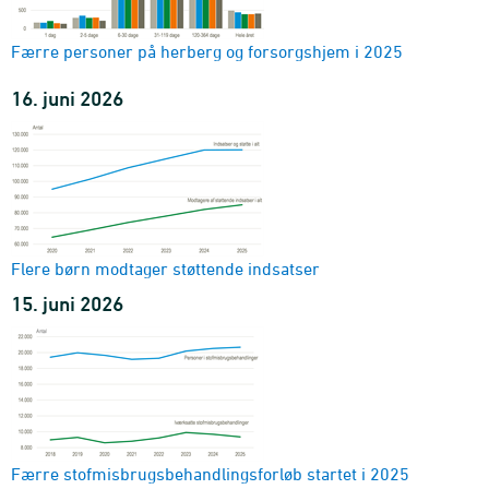
Færre personer på herberg og forsorgshjem i 2025
16. juni 2026
Flere børn modtager støttende indsatser
15. juni 2026
Færre stofmisbrugsbehandlingsforløb startet i 2025