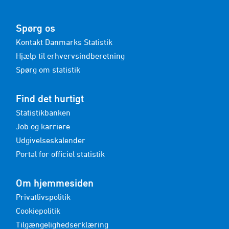
Spørg os
Kontakt Danmarks Statistik
Hjælp til erhvervsindberetning
Spørg om statistik
Find det hurtigt
Statistikbanken
Job og karriere
Udgivelseskalender
Portal for officiel statistik
Om hjemmesiden
Privatlivspolitik
Cookiepolitik
Tilgængelighedserklæring