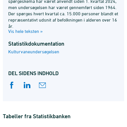
spørgeskema har været anvendt siden 1. kvartal 2024,
men undersøgelsen har været gennemført siden 1964.
Der spørges hvert kvartal ca. 15.000 personer blandt et
repræsentativt udsnit af befolkningen i alderen over 16
år.
Vis hele teksten »
Statistik­dokumentation
Kulturvaneundersøgelsen
DEL SIDENS INDHOLD
Tabeller fra Statistikbanken